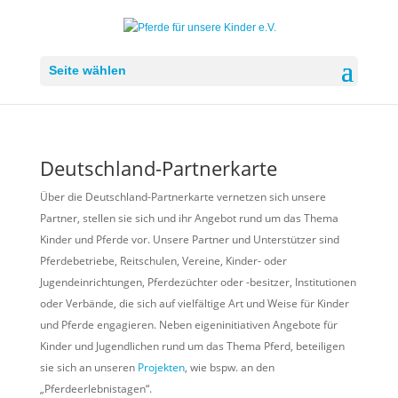
Seite wählen
Deutschland-Partnerkarte
Über die Deutschland-Partnerkarte vernetzen sich unsere
Partner, stellen sie sich und ihr Angebot rund um das Thema
Kinder und Pferde vor. Unsere Partner und Unterstützer sind
Pferdebetriebe, Reitschulen, Vereine, Kinder- oder
Jugendeinrichtungen, Pferdezüchter oder -besitzer, Institutionen
oder Verbände, die sich auf vielfältige Art und Weise für Kinder
und Pferde engagieren. Neben eigeninitiativen Angebote für
Kinder und Jugendlichen rund um das Thema Pferd, beteiligen
sie sich an unseren
Projekten
, wie bspw. an den
„Pferdeerlebnistagen“.