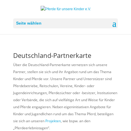
Seite wählen
Deutschland-Partnerkarte
Über die Deutschland-Partnerkarte vernetzen sich unsere
Partner, stellen sie sich und ihr Angebot rund um das Thema
Kinder und Pferde vor. Unsere Partner und Unterstützer sind
Pferdebetriebe, Reitschulen, Vereine, Kinder- oder
Jugendeinrichtungen, Pferdezüchter oder -besitzer, Institutionen
oder Verbände, die sich auf vielfältige Art und Weise für Kinder
und Pferde engagieren. Neben eigeninitiativen Angebote für
Kinder und Jugendlichen rund um das Thema Pferd, beteiligen
sie sich an unseren
Projekten
, wie bspw. an den
„Pferdeerlebnistagen“.