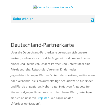
Seite wählen
Deutschland-Partnerkarte
Über die Deutschland-Partnerkarte vernetzen sich unsere
Partner, stellen sie sich und ihr Angebot rund um das Thema
Kinder und Pferde vor. Unsere Partner und Unterstützer sind
Pferdebetriebe, Reitschulen, Vereine, Kinder- oder
Jugendeinrichtungen, Pferdezüchter oder -besitzer, Institutionen
oder Verbände, die sich auf vielfältige Art und Weise für Kinder
und Pferde engagieren. Neben eigeninitiativen Angebote für
Kinder und Jugendlichen rund um das Thema Pferd, beteiligen
sie sich an unseren
Projekten
, wie bspw. an den
„Pferdeerlebnistagen“.