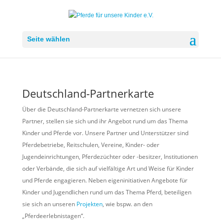
Seite wählen
Deutschland-Partnerkarte
Über die Deutschland-Partnerkarte vernetzen sich unsere
Partner, stellen sie sich und ihr Angebot rund um das Thema
Kinder und Pferde vor. Unsere Partner und Unterstützer sind
Pferdebetriebe, Reitschulen, Vereine, Kinder- oder
Jugendeinrichtungen, Pferdezüchter oder -besitzer, Institutionen
oder Verbände, die sich auf vielfältige Art und Weise für Kinder
und Pferde engagieren. Neben eigeninitiativen Angebote für
Kinder und Jugendlichen rund um das Thema Pferd, beteiligen
sie sich an unseren
Projekten
, wie bspw. an den
„Pferdeerlebnistagen“.