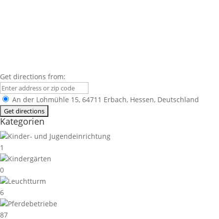
Get directions from:
An der Lohmühle 15, 64711 Erbach, Hessen, Deutschland
Kategorien
Kinder- und Jugendeinrichtung
1
Kindergärten
0
Leuchtturm
6
Pferdebetriebe
87