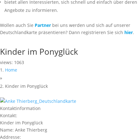
bietet allen Interessierten, sich schnell und einfach über deren
Angebote zu informieren.
Wollen auch Sie
Partner
bei uns werden und sich auf unserer
Deutschlandkarte präsentieren? Dann registrieren Sie sich
hier
.
Kinder im Ponyglück
views: 1063
Home
»
Kinder im Ponyglück
Kontaktinformation
Kontakt:
Kinder im Ponyglück
Name:
Anke Thierberg
Addresse: