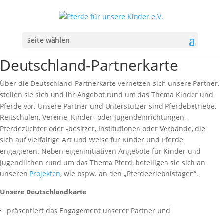
Seite wählen
Deutschland-Partnerkarte
Über die Deutschland-Partnerkarte vernetzen sich unsere Partner,
stellen sie sich und ihr Angebot rund um das Thema Kinder und
Pferde vor. Unsere Partner und Unterstützer sind Pferdebetriebe,
Reitschulen, Vereine, Kinder- oder Jugendeinrichtungen,
Pferdezüchter oder -besitzer, Institutionen oder Verbände, die
sich auf vielfältige Art und Weise für Kinder und Pferde
engagieren. Neben eigeninitiativen Angebote für Kinder und
Jugendlichen rund um das Thema Pferd, beteiligen sie sich an
unseren
Projekten
, wie bspw. an den „Pferdeerlebnistagen“.
Unsere Deutschlandkarte
präsentiert das Engagement unserer Partner und