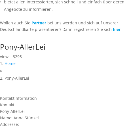
bietet allen Interessierten, sich schnell und einfach über deren
Angebote zu informieren.
Wollen auch Sie
Partner
bei uns werden und sich auf unserer
Deutschlandkarte präsentieren? Dann registrieren Sie sich
hier
.
Pony-AllerLei
views: 3295
Home
»
Pony-AllerLei
Kontaktinformation
Kontakt:
Pony-AllerLei
Name:
Anna Stünkel
Addresse: