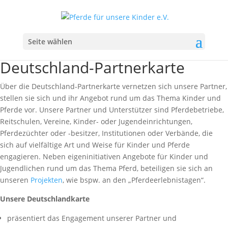
Seite wählen
Deutschland-Partnerkarte
Über die Deutschland-Partnerkarte vernetzen sich unsere Partner,
stellen sie sich und ihr Angebot rund um das Thema Kinder und
Pferde vor. Unsere Partner und Unterstützer sind Pferdebetriebe,
Reitschulen, Vereine, Kinder- oder Jugendeinrichtungen,
Pferdezüchter oder -besitzer, Institutionen oder Verbände, die
sich auf vielfältige Art und Weise für Kinder und Pferde
engagieren. Neben eigeninitiativen Angebote für Kinder und
Jugendlichen rund um das Thema Pferd, beteiligen sie sich an
unseren
Projekten
, wie bspw. an den „Pferdeerlebnistagen“.
Unsere Deutschlandkarte
präsentiert das Engagement unserer Partner und