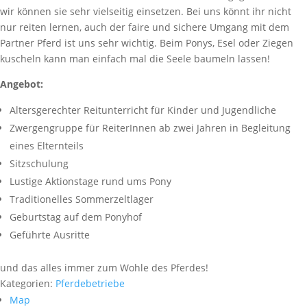
wir können sie sehr vielseitig einsetzen. Bei uns könnt ihr nicht
nur reiten lernen, auch der faire und sichere Umgang mit dem
Partner Pferd ist uns sehr wichtig. Beim Ponys, Esel oder Ziegen
kuscheln kann man einfach mal die Seele baumeln lassen!
Angebot:
Altersgerechter Reitunterricht für Kinder und Jugendliche
Zwergengruppe für ReiterInnen ab zwei Jahren in Begleitung
eines Elternteils
Sitzschulung
Lustige Aktionstage rund ums Pony
Traditionelles Sommerzeltlager
Geburtstag auf dem Ponyhof
Geführte Ausritte
und das alles immer zum Wohle des Pferdes!
Kategorien:
Pferdebetriebe
Map