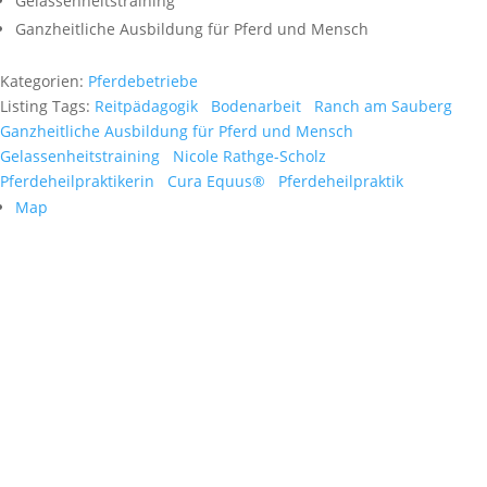
Gelassenheitstraining
Ganzheitliche Ausbildung für Pferd und Mensch
Kategorien:
Pferdebetriebe
Listing Tags:
Reitpädagogik
Bodenarbeit
Ranch am Sauberg
Ganzheitliche Ausbildung für Pferd und Mensch
Gelassenheitstraining
Nicole Rathge-Scholz
Pferdeheilpraktikerin
Cura Equus®
Pferdeheilpraktik
Map