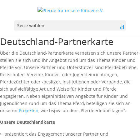
Seite wählen
Deutschland-Partnerkarte
Über die Deutschland-Partnerkarte vernetzen sich unsere Partner,
stellen sie sich und ihr Angebot rund um das Thema Kinder und
Pferde vor. Unsere Partner und Unterstützer sind Pferdebetriebe,
Reitschulen, Vereine, Kinder- oder Jugendeinrichtungen,
Pferdezüchter oder -besitzer, Institutionen oder Verbände, die
sich auf vielfältige Art und Weise für Kinder und Pferde
engagieren. Neben eigeninitiativen Angebote für Kinder und
Jugendlichen rund um das Thema Pferd, beteiligen sie sich an
unseren
Projekten
, wie bspw. an den „Pferdeerlebnistagen“.
Unsere Deutschlandkarte
präsentiert das Engagement unserer Partner und