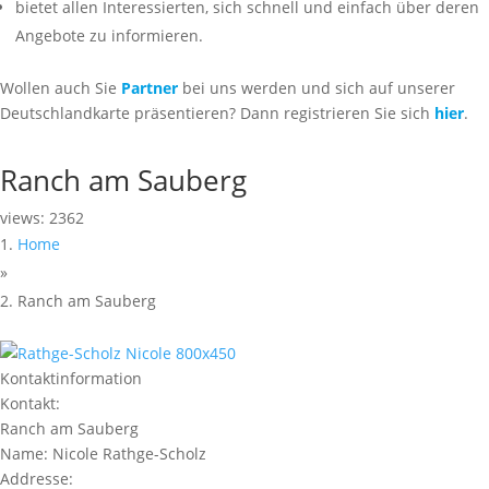
bietet allen Interessierten, sich schnell und einfach über deren
Angebote zu informieren.
Wollen auch Sie
Partner
bei uns werden und sich auf unserer
Deutschlandkarte präsentieren? Dann registrieren Sie sich
hier
.
Ranch am Sauberg
views: 2362
Home
»
Ranch am Sauberg
Kontaktinformation
Kontakt:
Ranch am Sauberg
Name:
Nicole Rathge-Scholz
Addresse: