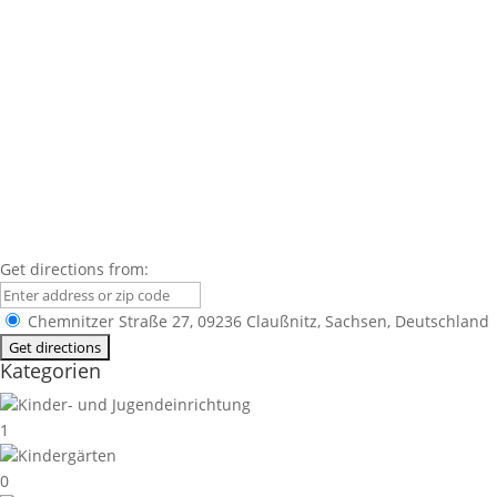
Get directions from:
Chemnitzer Straße 27, 09236 Claußnitz, Sachsen, Deutschland
Kategorien
Kinder- und Jugendeinrichtung
1
Kindergärten
0