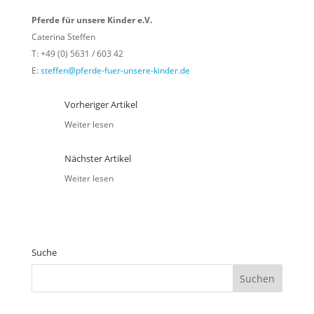
Pferde für unsere Kinder e.V.
Caterina Steffen
T: +49 (0) 5631 / 603 42
E:
steffen@pferde-fuer-unsere-kinder.de
Vorheriger Artikel
Weiter lesen
Nächster Artikel
Weiter lesen
Suche