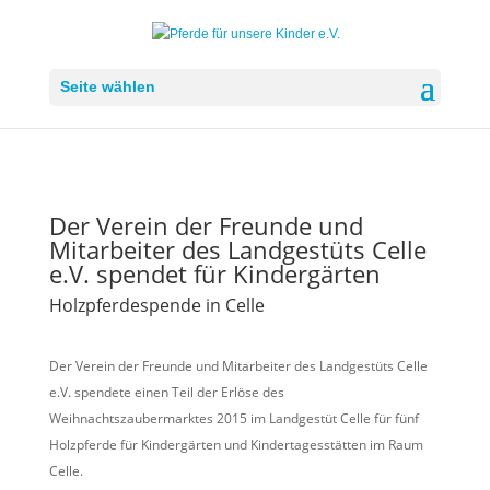
Seite wählen
Der Verein der Freunde und
Mitarbeiter des Landgestüts Celle
e.V. spendet für Kindergärten
Holzpferdespende in Celle
Der Verein der Freunde und Mitarbeiter des Landgestüts Celle
e.V. spendete einen Teil der Erlöse des
Weihnachtszaubermarktes 2015 im Landgestüt Celle für fünf
Holzpferde für Kindergärten und Kindertagesstätten im Raum
Celle.