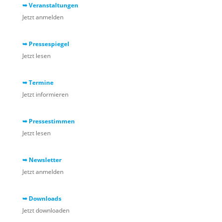
➥ Veranstaltungen
Jetzt anmelden
➥ Pressespiegel
Jetzt lesen
➥ Termine
Jetzt informieren
➥ Pressestimmen
Jetzt lesen
➥ Newsletter
Jetzt anmelden
➥ Downloads
Jetzt downloaden