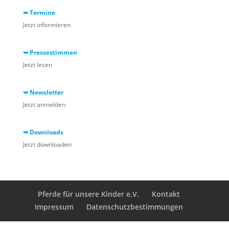
➥ Termine
Jetzt informieren
➥ Pressestimmen
Jetzt lesen
➥ Newsletter
Jetzt anmelden
➥ Downloads
Jetzt downloaden
Pferde für unsere Kinder e.V.
Kontakt
Impressum
Datenschutzbestimmungen