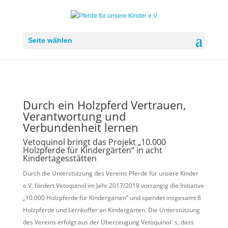
Seite wählen
Durch ein Holzpferd Vertrauen,
Verantwortung und
Verbundenheit lernen
Vetoquinol bringt das Projekt „10.000
Holzpferde für Kindergärten“ in acht
Kindertagesstätten
Durch die Unterstützung des Vereins Pferde für unsere Kinder
e.V. fördert Vetoquinol im Jahr 2017/2018 vorrangig die Initiative
„10.000 Holzpferde für Kindergärten“ und spendet insgesamt 8
Holzpferde und Lernkoffer an Kindergärten. Die Unterstützung
des Vereins erfolgt aus der Überzeugung Vetoquinol`s, dass