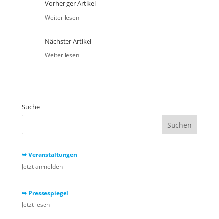
Vorheriger Artikel
Weiter lesen
Nächster Artikel
Weiter lesen
Suche
➥ Veranstaltungen
Jetzt anmelden
➥ Pressespiegel
Jetzt lesen