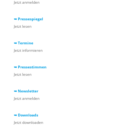
Jetzt anmelden
➥ Pressespiegel
Jetzt lesen
➥ Termine
Jetzt informieren
➥ Pressestimmen
Jetzt lesen
➥ Newsletter
Jetzt anmelden
➥ Downloads
Jetzt downloaden