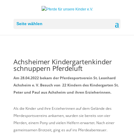
Seite wählen
Achsheimer Kindergartenkinder
schnuppern Pferdeluft
Am 28.04.2022 bekam der Pferdesportverein St. Leonhard
Achsheim e. V. Besuch von 22 Kindern des Kindergarten St.
Peter und Paul aus Achsheim und ihren Erzieherinnen.
Als die Kinder und ihre Erzieherinnen auf dem Gelände des
Pferdesportsvereins ankamen, wurden sie bereits von vier
Pferden, einem Pony und vielen Helfern erwartet. Nach einer
gemeinsamen Brotzeit, ging es auf ins Pferdeabenteuer.