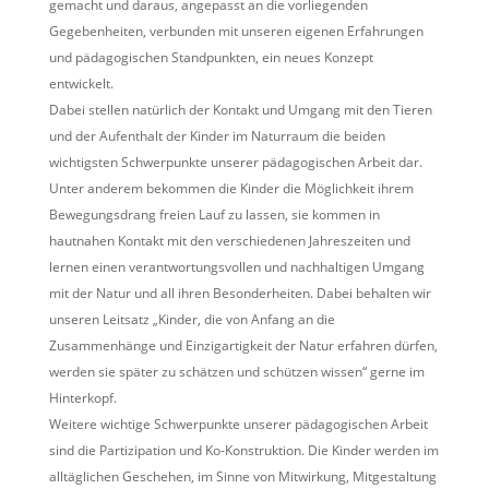
gemacht und daraus, angepasst an die vorliegenden
Gegebenheiten, verbunden mit unseren eigenen Erfahrungen
und pädagogischen Standpunkten, ein neues Konzept
entwickelt.
Dabei stellen natürlich der Kontakt und Umgang mit den Tieren
und der Aufenthalt der Kinder im Naturraum die beiden
wichtigsten Schwerpunkte unserer pädagogischen Arbeit dar.
Unter anderem bekommen die Kinder die Möglichkeit ihrem
Bewegungsdrang freien Lauf zu lassen, sie kommen in
hautnahen Kontakt mit den verschiedenen Jahreszeiten und
lernen einen verantwortungsvollen und nachhaltigen Umgang
mit der Natur und all ihren Besonderheiten. Dabei behalten wir
unseren Leitsatz „Kinder, die von Anfang an die
Zusammenhänge und Einzigartigkeit der Natur erfahren dürfen,
werden sie später zu schätzen und schützen wissen“ gerne im
Hinterkopf.
Weitere wichtige Schwerpunkte unserer pädagogischen Arbeit
sind die Partizipation und Ko-Konstruktion. Die Kinder werden im
alltäglichen Geschehen, im Sinne von Mitwirkung, Mitgestaltung