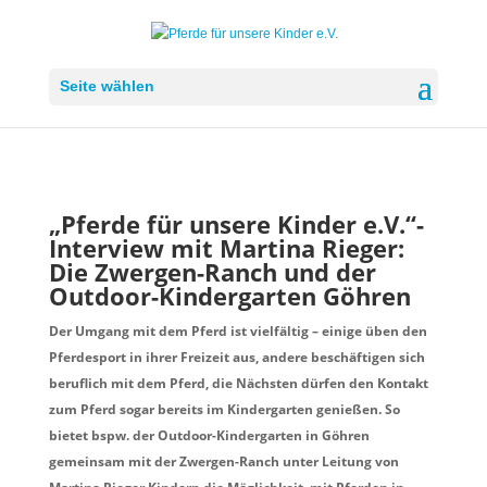
Seite wählen
„Pferde für unsere Kinder e.V.“-
Interview
mit Martina Rieger:
Die Zwergen-Ranch und der
Outdoor-Kindergarten Göhren
Der Umgang mit dem Pferd ist vielfältig – einige üben den
Pferdesport in ihrer Freizeit aus, andere beschäftigen sich
beruflich mit dem Pferd, die Nächsten dürfen den Kontakt
zum Pferd sogar bereits im Kindergarten genießen. So
bietet bspw. der Outdoor-Kindergarten in Göhren
gemeinsam mit der Zwergen-Ranch unter Leitung von