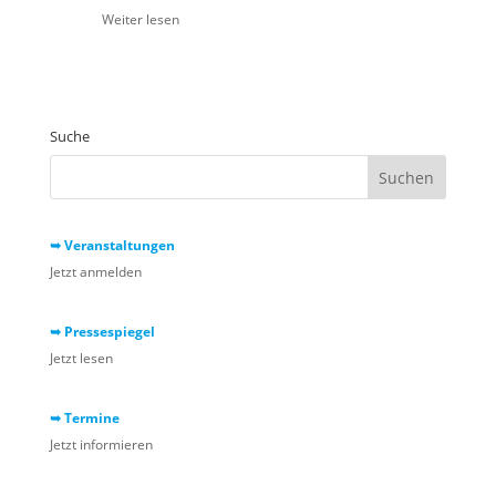
Weiter lesen
Suche
➥ Veranstaltungen
Jetzt anmelden
➥ Pressespiegel
Jetzt lesen
➥ Termine
Jetzt informieren