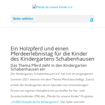
Seite wählen
Ein Holzpferd und einen
Pferdeerlebnistag für die Kinder
des Kindergartens Schabenhausen
Das Thema Pferd zieht in den Kindergarten
Schabenhausen ein
Der Kindergarten Schabenhausen e.V. hat sich im vergangenen
Sommer 2021 intensiv mit dem Thema Pferd beschäftigt. Zuerst
erhielt der Kindergarten durch Spenden von ortsansässigen
Firmen ein eigenes Holzpferd mit Lernkoffer für Vor- und
Grundschulkinder (FN) des „Pferde für unsere Kinder“-Projektes
„10.000 Holzpferde für Kindergärten“
. Das liebe und sehr