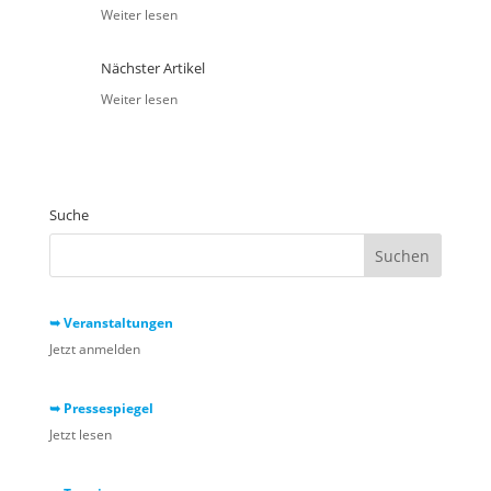
Weiter lesen
Nächster Artikel
Weiter lesen
Suche
➥ Veranstaltungen
Jetzt anmelden
➥ Pressespiegel
Jetzt lesen