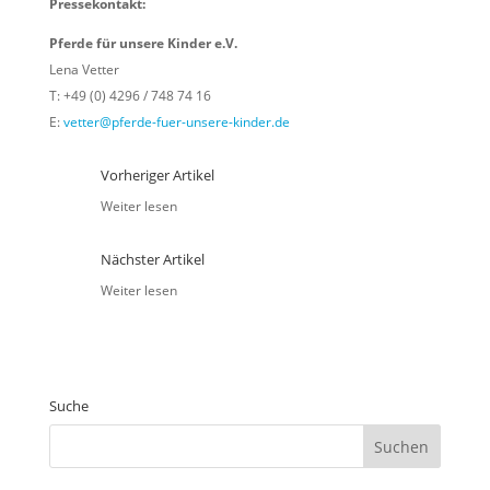
Pressekontakt:
Pferde für unsere Kinder e.V.
Lena Vetter
T: +49 (0) 4296 / 748 74 16
E:
vetter@pferde-fuer-unsere-kinder.de
Vorheriger Artikel
Weiter lesen
Nächster Artikel
Weiter lesen
Suche