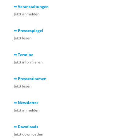
➥ Veranstaltungen
Jetzt anmelden
➥ Pressespiegel
Jetzt lesen
➥ Termine
Jetzt informieren
➥ Pressestimmen
Jetzt lesen
➥ Newsletter
Jetzt anmelden
➥ Downloads
Jetzt downloaden