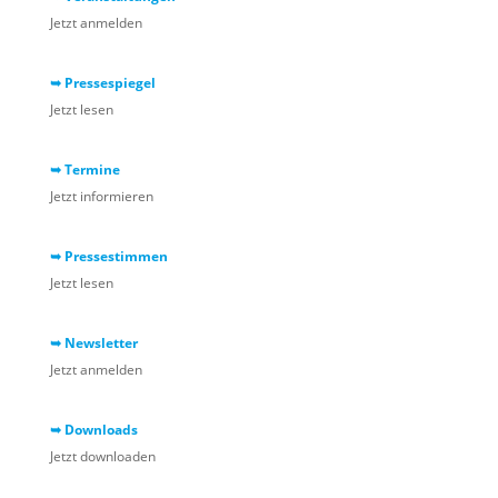
Jetzt anmelden
➥ Pressespiegel
Jetzt lesen
➥ Termine
Jetzt informieren
➥ Pressestimmen
Jetzt lesen
➥ Newsletter
Jetzt anmelden
➥ Downloads
Jetzt downloaden