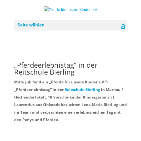
Seite wählen
„Pferdeerlebnistag“ in der
Reitschule Bierling
Mitte Juli fand ein „Pferde für unsere Kinder e.V.“-
„Pferdeerlebnistag“ in der
Reitschule Bierling
in Murnau /
Hechendorf statt. 18 Vorschulkinder Kindergartens St.
Laurentius aus Ohlstadt besuchten Lena-Maria Bierling und
ihr Team und verbrachten einen erlebnisreichen Tag mit
den Ponys und Pferden.