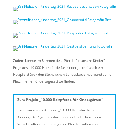
Zudem konnte im Rahmen des „Pferde für unsere Kinder“-
Projektes „10.000 Holzpferde für Kindergärten“ auch ein
Holzpferd über den Sächsischen Landesbauernverband seinen
Platz in einer Kindertagesstätte finden.
Zum Projekt „10.000 Holzpferde für Kindergärten“
Bei unserem Startprojekt „10.000 Holzpferde für
Kindergärten“ geht es darum, dass Kinder bereits im
Vorschulalter einen Bezug zum Pferd erhalten sollen.