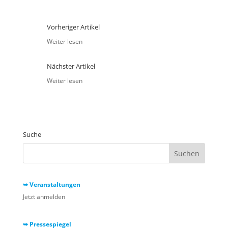
Vorheriger Artikel
Weiter lesen
Nächster Artikel
Weiter lesen
Suche
➥ Veranstaltungen
Jetzt anmelden
➥ Pressespiegel