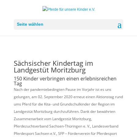
Seite wählen
Sächsischer Kindertag im
Landgestüt Moritzburg
150 Kinder verbringen einen erlebnisreichen
Tag
Nach der pandemiebedingten Pause im Vorjahr ist es uns
gelungen, am 02. September 2020 erneut einen Aktionstag rund
ums Pferd für die Kita- und Grundschulkinder der Region im
Landgestüt Moritzburg durchzuführen. Dank der bewährten
Zusammenarbeit vom Landgestüt Moritzburg,
Pferdezuchtverband Sachsen-Thüringen e. V., Landesverband
Pferdesport Sachsen e.V., SFP – Förderverein für Pferdesport