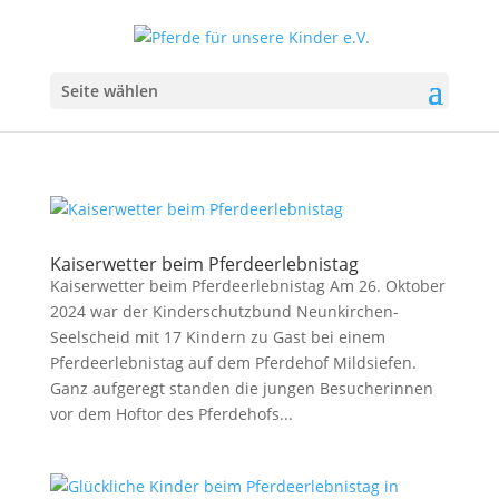
Seite wählen
Kaiserwetter beim Pferdeerlebnistag
Kaiserwetter beim Pferdeerlebnistag Am 26. Oktober
2024 war der Kinderschutzbund Neunkirchen-
Seelscheid mit 17 Kindern zu Gast bei einem
Pferdeerlebnistag auf dem Pferdehof Mildsiefen.
Ganz aufgeregt standen die jungen Besucherinnen
vor dem Hoftor des Pferdehofs...