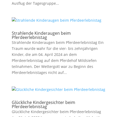
Ausflug der Tagesgruppe...
Strahlende Kinderaugen beim
Pferdeerlebnistag
Strahlende Kinderaugen beim Pferdeerlebnistag Ein
Traum wurde wahr für die vier- bis zehnjährigen
Kinder, die am 04. April 2024 an dem
Pferdeerlebnistag auf dem Pferdehof Mildsiefen
teilnahmen. Der Wettergott war zu Beginn des
Pferdeerlebnistages nicht auf...
Glückliche Kindergesichter beim
Pferdeerlebnistag
Glückliche Kindergesichter beim Pferdeerlebnistag