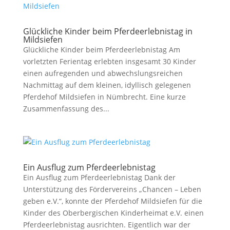
Glückliche Kinder beim Pferdeerlebnistag in
Mildsiefen
Glückliche Kinder beim Pferdeerlebnistag Am
vorletzten Ferientag erlebten insgesamt 30 Kinder
einen aufregenden und abwechslungsreichen
Nachmittag auf dem kleinen, idyllisch gelegenen
Pferdehof Mildsiefen in Nümbrecht. Eine kurze
Zusammenfassung des...
Ein Ausflug zum Pferdeerlebnistag
Ein Ausflug zum Pferdeerlebnistag Dank der
Unterstützung des Fördervereins „Chancen – Leben
geben e.V.“, konnte der Pferdehof Mildsiefen für die
Kinder des Oberbergischen Kinderheimat e.V. einen
Pferdeerlebnistag ausrichten. Eigentlich war der