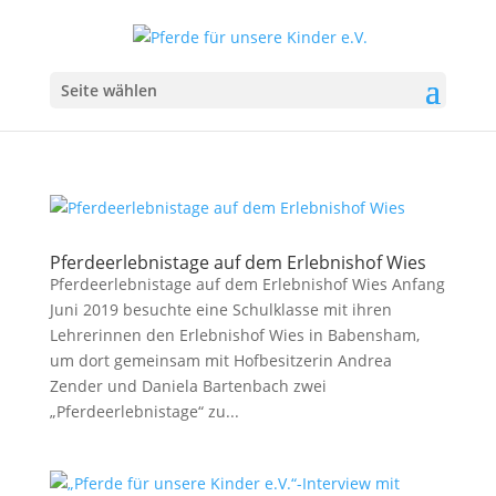
Seite wählen
Pferdeerlebnistage auf dem Erlebnishof Wies
Pferdeerlebnistage auf dem Erlebnishof Wies Anfang
Juni 2019 besuchte eine Schulklasse mit ihren
Lehrerinnen den Erlebnishof Wies in Babensham,
um dort gemeinsam mit Hofbesitzerin Andrea
Zender und Daniela Bartenbach zwei
„Pferdeerlebnistage“ zu...