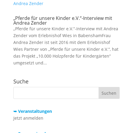
„Pferde für unsere Kinder e.V.“-Interview mit
Andrea Zender
„Pferde für unsere Kinder e.V.“-Interview mit Andrea
Zender vom Erlebnishof Wies in BabenshamFrau
Andrea Zender ist seit 2016 mit dem Erlebnishof
Wies Partner von „Pferde für unsere Kinder e.V.“, hat
das Projekt „10.000 Holzpferde für Kindergärten“
umgesetzt und...
Suche
➥ Veranstaltungen
Jetzt anmelden