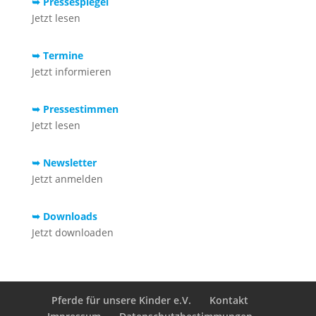
➥ Pressespiegel
Jetzt lesen
➥ Termine
Jetzt informieren
➥ Pressestimmen
Jetzt lesen
➥ Newsletter
Jetzt anmelden
➥ Downloads
Jetzt downloaden
Pferde für unsere Kinder e.V.
Kontakt