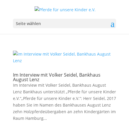
Seite wählen
Im Interview mit Volker Seidel, Bankhaus
August Lenz
Im Interview mit Volker Seidel, Bankhaus August
Lenz Bankhaus unterstützt „Pferde für unsere Kinder
e.V.“„Pferde für unsere Kinder e.V.“: Herr Seidel, 2017
haben Sie im Namen des Bankhauses August Lenz
zehn Holzpferdeübergaben an zehn Kindergärten im
Raum Hamburg...