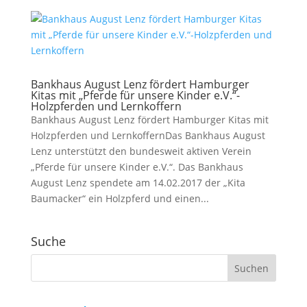
Bankhaus August Lenz fördert Hamburger
Kitas mit „Pferde für unsere Kinder e.V.“-
Holzpferden und Lernkoffern
Bankhaus August Lenz fördert Hamburger Kitas mit
Holzpferden und LernkoffernDas Bankhaus August
Lenz unterstützt den bundesweit aktiven Verein
„Pferde für unsere Kinder e.V.“. Das Bankhaus
August Lenz spendete am 14.02.2017 der „Kita
Baumacker“ ein Holzpferd und einen...
Suche