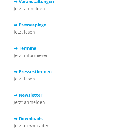
➥ Veranstaltungen
Jetzt anmelden
➥ Pressespiegel
Jetzt lesen
➥ Termine
Jetzt informieren
➥ Pressestimmen
Jetzt lesen
➥ Newsletter
Jetzt anmelden
➥ Downloads
Jetzt downloaden