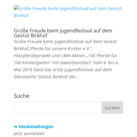
Große Freude beim Jugendfestival auf dem
Gestüt Birkhof
Große Freude beim Jugendfestival auf dem Gestüt
Birkhof„Pferde für unsere Kinder e.V.“-
Holzpferdeprojekt und LWH-Aktion „100 Pferde für
100 Kindergärten“ mit dabeiDonzdorf. Vom 4. bis 6.
Mai 2018 fand das erste Jugendfestival auf dem
Donzdorfer Gestüt Birkhof der...
Suche
➥ Veranstaltungen
Jetzt anmelden