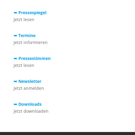
➥ Pressespiegel
Jetzt lesen
➥ Termine
Jetzt informieren
➥ Pressestimmen
Jetzt lesen
➥ Newsletter
Jetzt anmelden
➥ Downloads
Jetzt downloaden