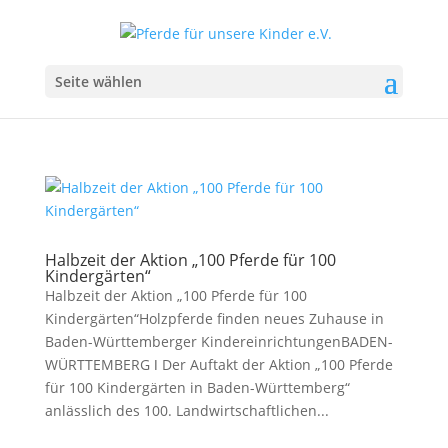
Seite wählen
Halbzeit der Aktion „100 Pferde für 100
Kindergärten“
Halbzeit der Aktion „100 Pferde für 100
Kindergärten“Holzpferde finden neues Zuhause in
Baden-Württemberger KindereinrichtungenBADEN-
WÜRTTEMBERG ǀ Der Auftakt der Aktion „100 Pferde
für 100 Kindergärten in Baden-Württemberg“
anlässlich des 100. Landwirtschaftlichen...