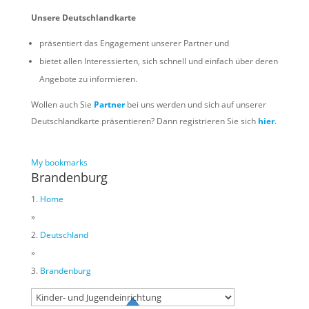
Unsere Deutschlandkarte
präsentiert das Engagement unserer Partner und
bietet allen Interessierten, sich schnell und einfach über deren
Angebote zu informieren.
Wollen auch Sie
Partner
bei uns werden und sich auf unserer
Deutschlandkarte präsentieren? Dann registrieren Sie sich
hier
.
My bookmarks
Brandenburg
Home
»
Deutschland
»
Brandenburg