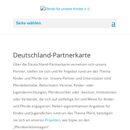
Seite wählen
Deutschland-Partnerkarte
Über die Deutschland-Partnerkarte vernetzen sich unsere
Partner, stellen sie sich und ihr Angebot rund um das Thema
Kinder und Pferde vor. Unsere Partner und Unterstützer sind
Pferdebetriebe, Reitschulen, Vereine, Kinder- oder
Jugendeinrichtungen, Pferdezüchter oder -besitzer, Institutionen
oder Verbände, die sich auf vielfältige Art und Weise für Kinder
und Pferde engagieren. Neben eigeninitiativen Angebote für
Kinder und Jugendlichen rund um das Thema Pferd, beteiligen
sie sich an unseren
Projekten
, wie bspw. an den
„Pferdeerlebnistagen“.