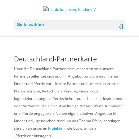
Seite wählen
Deutschland-Partnerkarte
Über die Deutschland-Partnerkarte vernetzen sich unsere
Partner, stellen sie sich und ihr Angebot rund um das Thema
Kinder und Pferde vor. Unsere Partner und Unterstützer sind
Pferdebetriebe, Reitschulen, Vereine, Kinder- oder
Jugendeinrichtungen, Pferdezüchter oder -besitzer, Institutionen
oder Verbände, die sich auf vielfältige Art und Weise für Kinder
und Pferde engagieren. Neben eigeninitiativen Angebote für
Kinder und Jugendlichen rund um das Thema Pferd, beteiligen
sie sich an unseren
Projekten
, wie bspw. an den
„Pferdeerlebnistagen“.