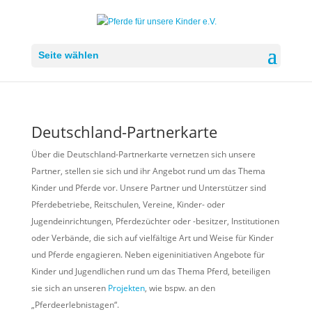
Seite wählen
Deutschland-Partnerkarte
Über die Deutschland-Partnerkarte vernetzen sich unsere
Partner, stellen sie sich und ihr Angebot rund um das Thema
Kinder und Pferde vor. Unsere Partner und Unterstützer sind
Pferdebetriebe, Reitschulen, Vereine, Kinder- oder
Jugendeinrichtungen, Pferdezüchter oder -besitzer, Institutionen
oder Verbände, die sich auf vielfältige Art und Weise für Kinder
und Pferde engagieren. Neben eigeninitiativen Angebote für
Kinder und Jugendlichen rund um das Thema Pferd, beteiligen
sie sich an unseren
Projekten
, wie bspw. an den
„Pferdeerlebnistagen“.