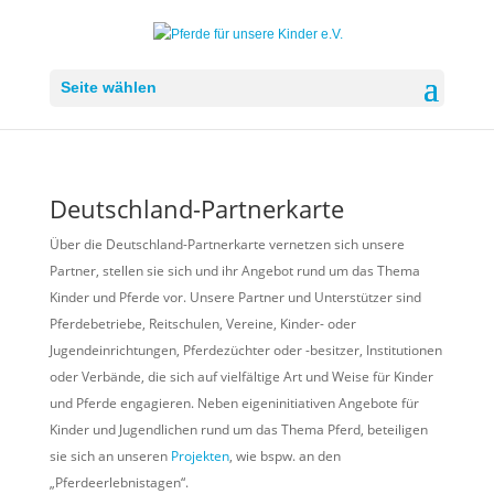
Seite wählen
Deutschland-Partnerkarte
Über die Deutschland-Partnerkarte vernetzen sich unsere
Partner, stellen sie sich und ihr Angebot rund um das Thema
Kinder und Pferde vor. Unsere Partner und Unterstützer sind
Pferdebetriebe, Reitschulen, Vereine, Kinder- oder
Jugendeinrichtungen, Pferdezüchter oder -besitzer, Institutionen
oder Verbände, die sich auf vielfältige Art und Weise für Kinder
und Pferde engagieren. Neben eigeninitiativen Angebote für
Kinder und Jugendlichen rund um das Thema Pferd, beteiligen
sie sich an unseren
Projekten
, wie bspw. an den
„Pferdeerlebnistagen“.