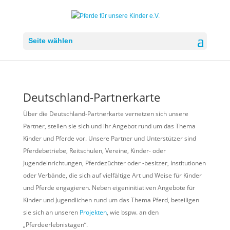
Seite wählen
Deutschland-Partnerkarte
Über die Deutschland-Partnerkarte vernetzen sich unsere
Partner, stellen sie sich und ihr Angebot rund um das Thema
Kinder und Pferde vor. Unsere Partner und Unterstützer sind
Pferdebetriebe, Reitschulen, Vereine, Kinder- oder
Jugendeinrichtungen, Pferdezüchter oder -besitzer, Institutionen
oder Verbände, die sich auf vielfältige Art und Weise für Kinder
und Pferde engagieren. Neben eigeninitiativen Angebote für
Kinder und Jugendlichen rund um das Thema Pferd, beteiligen
sie sich an unseren
Projekten
, wie bspw. an den
„Pferdeerlebnistagen“.