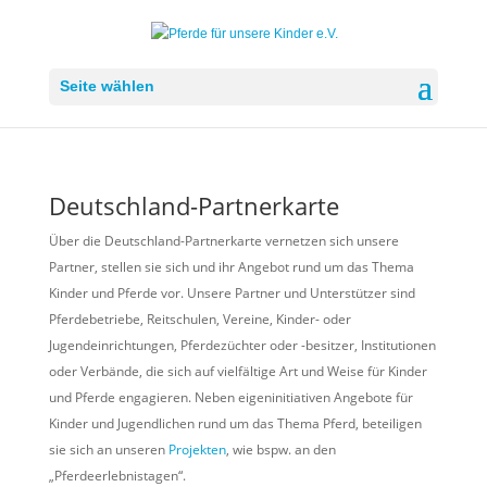
Seite wählen
Deutschland-Partnerkarte
Über die Deutschland-Partnerkarte vernetzen sich unsere
Partner, stellen sie sich und ihr Angebot rund um das Thema
Kinder und Pferde vor. Unsere Partner und Unterstützer sind
Pferdebetriebe, Reitschulen, Vereine, Kinder- oder
Jugendeinrichtungen, Pferdezüchter oder -besitzer, Institutionen
oder Verbände, die sich auf vielfältige Art und Weise für Kinder
und Pferde engagieren. Neben eigeninitiativen Angebote für
Kinder und Jugendlichen rund um das Thema Pferd, beteiligen
sie sich an unseren
Projekten
, wie bspw. an den
„Pferdeerlebnistagen“.