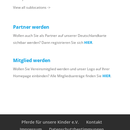
View all sublocations ->
Partner werden
Wollen auch Sie als Partner auf unserer Deutschlandkarte
sichtbar werden? Dann registrieren Sie sich
HIER
.
Mitglied werden
Wollen Sie Vereinsmitglied werden und unser Logo auf Ihrer
Homepage einbinden? Alle Mitgliedsanträge finden Sie
HIER
.
Pferde für unsere Kinder e.V.
Kontakt
Impressum
Datenschutzbestimmungen