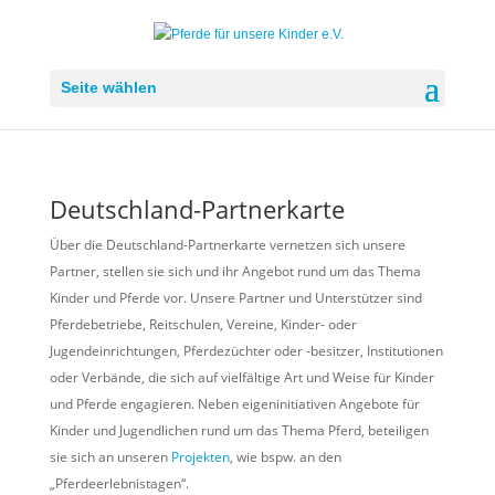
Seite wählen
Deutschland-Partnerkarte
Über die Deutschland-Partnerkarte vernetzen sich unsere
Partner, stellen sie sich und ihr Angebot rund um das Thema
Kinder und Pferde vor. Unsere Partner und Unterstützer sind
Pferdebetriebe, Reitschulen, Vereine, Kinder- oder
Jugendeinrichtungen, Pferdezüchter oder -besitzer, Institutionen
oder Verbände, die sich auf vielfältige Art und Weise für Kinder
und Pferde engagieren. Neben eigeninitiativen Angebote für
Kinder und Jugendlichen rund um das Thema Pferd, beteiligen
sie sich an unseren
Projekten
, wie bspw. an den
„Pferdeerlebnistagen“.