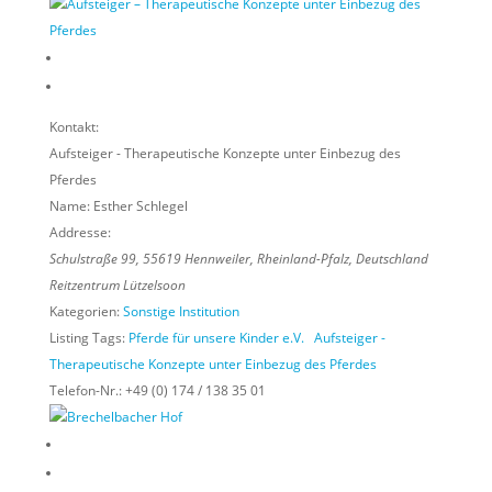
Kontakt:
Aufsteiger - Therapeutische Konzepte unter Einbezug des
Pferdes
Name:
Esther Schlegel
Addresse:
Schulstraße 99
,
55619
Hennweiler,
Rheinland-Pfalz, Deutschland
Reitzentrum Lützelsoon
Kategorien:
Sonstige Institution
Listing Tags:
Pferde für unsere Kinder e.V.
Aufsteiger -
Therapeutische Konzepte unter Einbezug des Pferdes
Telefon-Nr.:
+49 (0) 174 / 138 35 01