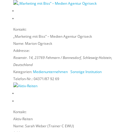
Kontakt:
„Marketing mit Biss“ – Medien Agentur Ogriseck
Name:
Marion Ogriseck
Addresse:
Rosenstr. 14
,
23769
Fehmarn / Bannesdorf,
Schleswig-Holstein,
Deutschland
Kategorien:
Medienunternehmen
Sonstige Institution
Telefon-Nr.:
04371/87 92 69
Kontakt:
Aktiv-Reiten
Name:
Sarah Weber (Trainer C EWU)