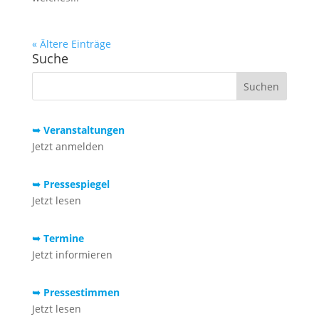
« Ältere Einträge
Suche
➥ Veranstaltungen
Jetzt anmelden
➥ Pressespiegel
Jetzt lesen
➥ Termine
Jetzt informieren
➥ Pressestimmen
Jetzt lesen