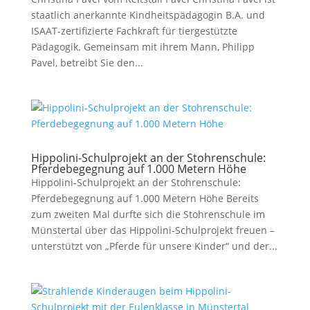
staatlich anerkannte Kindheitspädagogin B.A. und
ISAAT-zertifizierte Fachkraft für tiergestützte
Pädagogik. Gemeinsam mit ihrem Mann, Philipp
Pavel, betreibt Sie den...
Hippolini-Schulprojekt an der Stohrenschule:
Pferdebegegnung auf 1.000 Metern Höhe
Hippolini-Schulprojekt an der Stohrenschule:
Pferdebegegnung auf 1.000 Metern Höhe Bereits
zum zweiten Mal durfte sich die Stohrenschule im
Münstertal über das Hippolini-Schulprojekt freuen –
unterstützt von „Pferde für unsere Kinder“ und der...