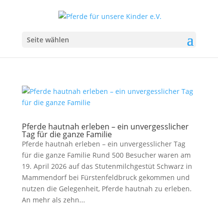
Seite wählen
Pferde hautnah erleben – ein unvergesslicher
Tag für die ganze Familie
Pferde hautnah erleben – ein unvergesslicher Tag
für die ganze Familie Rund 500 Besucher waren am
19. April 2026 auf das Stutenmilchgestüt Schwarz in
Mammendorf bei Fürstenfeldbruck gekommen und
nutzen die Gelegenheit, Pferde hautnah zu erleben.
An mehr als zehn...