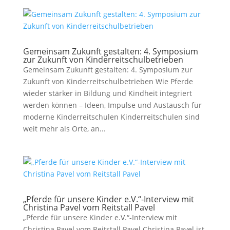
Gemeinsam Zukunft gestalten: 4. Symposium
zur Zukunft von Kinderreitschulbetrieben
Gemeinsam Zukunft gestalten: 4. Symposium zur
Zukunft von Kinderreitschulbetrieben Wie Pferde
wieder stärker in Bildung und Kindheit integriert
werden können – Ideen, Impulse und Austausch für
moderne Kinderreitschulen Kinderreitschulen sind
weit mehr als Orte, an...
„Pferde für unsere Kinder e.V.“-Interview mit
Christina Pavel vom Reitstall Pavel
„Pferde für unsere Kinder e.V.“-Interview mit
Christina Pavel vom Reitstall Pavel Christina Pavel ist