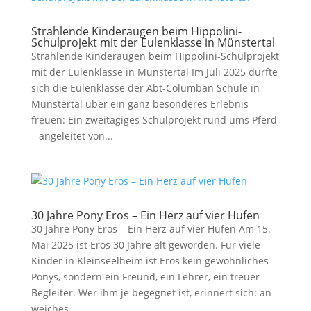
Strahlende Kinderaugen beim Hippolini-
Schulprojekt mit der Eulenklasse in Münstertal
Strahlende Kinderaugen beim Hippolini-Schulprojekt
mit der Eulenklasse in Münstertal Im Juli 2025 durfte
sich die Eulenklasse der Abt-Columban Schule in
Münstertal über ein ganz besonderes Erlebnis
freuen: Ein zweitägiges Schulprojekt rund ums Pferd
– angeleitet von...
30 Jahre Pony Eros – Ein Herz auf vier Hufen
30 Jahre Pony Eros – Ein Herz auf vier Hufen Am 15.
Mai 2025 ist Eros 30 Jahre alt geworden. Für viele
Kinder in Kleinseelheim ist Eros kein gewöhnliches
Ponys, sondern ein Freund, ein Lehrer, ein treuer
Begleiter. Wer ihm je begegnet ist, erinnert sich: an
weiches...