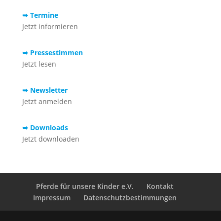
➥ Termine
Jetzt informieren
➥ Pressestimmen
Jetzt lesen
➥ Newsletter
Jetzt anmelden
➥ Downloads
Jetzt downloaden
Pferde für unsere Kinder e.V.
Kontakt
Impressum
Datenschutzbestimmungen