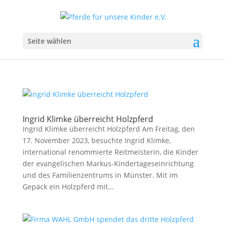
Seite wählen
Ingrid Klimke überreicht Holzpferd
Ingrid Klimke überreicht Holzpferd Am Freitag, den
17. November 2023, besuchte Ingrid Klimke,
international renommierte Reitmeisterin, die Kinder
der evangelischen Markus-Kindertageseinrichtung
und des Familienzentrums in Münster. Mit im
Gepäck ein Holzpferd mit...