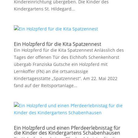
Kindereinrichtung übergeben. Die Kinder des
Kindergartens St. Hildegard...
Ein Holzpferd für die Kita Spatzennest
Ein Holzpferd für die Kita Spatzennest Anlässlich des
Tages der offenen Tür des Eichhofs Schenkenhorst
übergab Franziska Gutsche ein Holzpferd mit
Lernkoffer (FN) an die ortsansässige
Kindertagesstätte „Spatzennest“. Am 22. Mai 2022
fand auf der Reitsportanlage...
Ein Holzpferd und einen Pferdeerlebnistag für
die Kinder des Kindergartens Schabenhausen