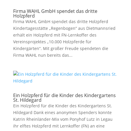
Firma WAHL GmbH spendet das dritte
Holzpferd
Firma WAHL GmbH spendet das dritte Holzpferd
Kindertagesstätte „Regenbogen“ aus Dietmannsried
erhält ein Holzpferd mit FN-Lernkoffer des
Vereinsprojektes „10.000 Holzpferde für
Kindergärten“. Mit großer Freude spendeten die
Firma WAHL nun bereits das...
Ein Holzpferd für die Kinder des Kindergartens
St. Hildegard
Ein Holzpferd für die Kinder des Kindergartens St.
Hildegard Dank eines anonymen Spenders konnte
Katrin Rheinländer-Mix vom Ponyhof Lutz in Legau
ihr elftes Holzpferd mit Lernkoffer (FN) an eine