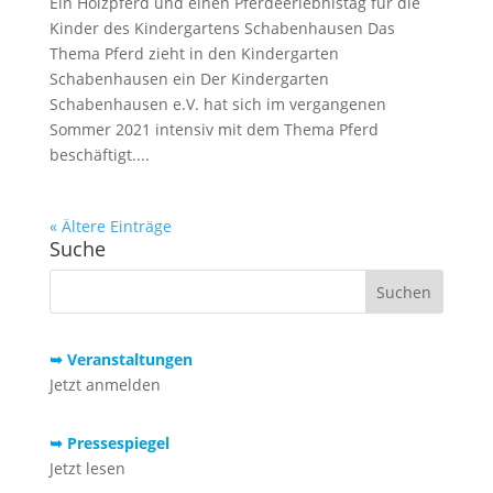
Ein Holzpferd und einen Pferdeerlebnistag für die
Kinder des Kindergartens Schabenhausen Das
Thema Pferd zieht in den Kindergarten
Schabenhausen ein Der Kindergarten
Schabenhausen e.V. hat sich im vergangenen
Sommer 2021 intensiv mit dem Thema Pferd
beschäftigt....
« Ältere Einträge
Suche
➥ Veranstaltungen
Jetzt anmelden
➥ Pressespiegel
Jetzt lesen