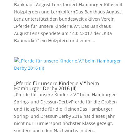
Bankhaus August Lenz fördert Hamburger Kitas mit
Holzpferden und LernkoffernDas Bankhaus August
Lenz unterstützt den bundesweit aktiven Verein
„Pferde für unsere Kinder e.V.“. Das Bankhaus
August Lenz spendete am 14.02.2017 der „Kita
Baumacker“ ein Holzpferd und einen...
„Pferde für unsere Kinder e.V.“ beim
Hamburger Derby 2016 (II)
„Pferde für unsere Kinder e.V.“ beim Hamburger
Spring- und Dressur-DerbyPferde für die Großen
und Holzpferde für die KleinenDas Hamburger
Spring- und Dressur-Derby 2016 hat dieses Jahr
nicht nur Turniersport höchster Klasse gezeigt,
sondern auch den Nachwuchs in den...