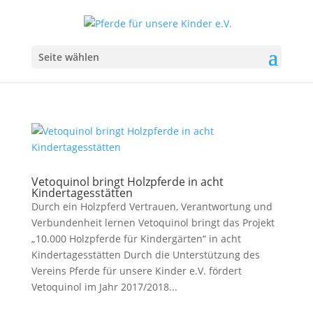
Seite wählen
Vetoquinol bringt Holzpferde in acht
Kindertagesstätten
Durch ein Holzpferd Vertrauen, Verantwortung und
Verbundenheit lernen Vetoquinol bringt das Projekt
„10.000 Holzpferde für Kindergärten“ in acht
Kindertagesstätten Durch die Unterstützung des
Vereins Pferde für unsere Kinder e.V. fördert
Vetoquinol im Jahr 2017/2018...