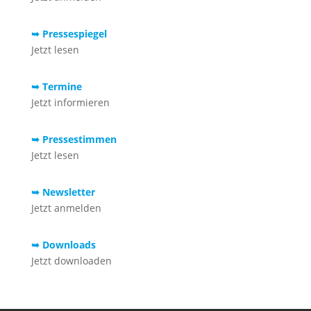
➥ Pressespiegel
Jetzt lesen
➥ Termine
Jetzt informieren
➥ Pressestimmen
Jetzt lesen
➥ Newsletter
Jetzt anmelden
➥ Downloads
Jetzt downloaden