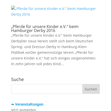
„Pferde für unsere Kinder e.V.“ beim
Hamburger Derby 2016
„Pferde für unsere Kinder e.V.“ beim Hamburger
DerbyDer neue Verein stellt sich beim Deutschen
Spring- und Dressur-Derby in Hamburg-Klein
Flottbek vorDer gemeinnützige Verein „Pferde für
unsere Kinder e.V.“ hat sich einiges vorgenommen:
In zehn Jahren soll jedes Kind...
Suche
➥ Veranstaltungen
Jetzt anmelden