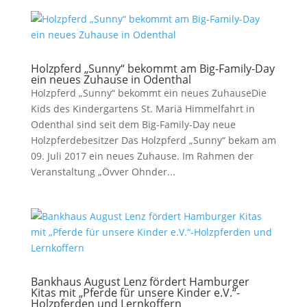
Holzpferd „Sunny“ bekommt am Big-Family-Day
ein neues Zuhause in Odenthal
Holzpferd „Sunny“ bekommt ein neues ZuhauseDie
Kids des Kindergartens St. Mariä Himmelfahrt in
Odenthal sind seit dem Big-Family-Day neue
Holzpferdebesitzer Das Holzpferd „Sunny“ bekam am
09. Juli 2017 ein neues Zuhause. Im Rahmen der
Veranstaltung „Övver Ohnder...
Bankhaus August Lenz fördert Hamburger
Kitas mit „Pferde für unsere Kinder e.V.“-
Holzpferden und Lernkoffern