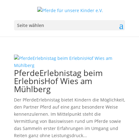
Seite wählen
PferdeErlebnistag beim
ErlebnisHof Wies am
Mühlberg
Der PferdeErlebnistag bietet Kindern die Möglichkeit,
den Partner Pferd auf eine ganz besondere Weise
kennenzulernen. Im Mittelpunkt steht die
Vermittlung von Basiswissen rund um Pferde sowie
das Sammeln erster Erfahrungen im Umgang und
Reiten ganz ohne Leistungsdruck...