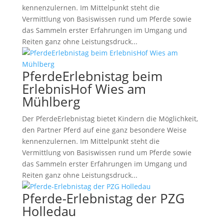
kennenzulernen. Im Mittelpunkt steht die
Vermittlung von Basiswissen rund um Pferde sowie
das Sammeln erster Erfahrungen im Umgang und
Reiten ganz ohne Leistungsdruck...
PferdeErlebnistag beim
ErlebnisHof Wies am
Mühlberg
Der PferdeErlebnistag bietet Kindern die Möglichkeit,
den Partner Pferd auf eine ganz besondere Weise
kennenzulernen. Im Mittelpunkt steht die
Vermittlung von Basiswissen rund um Pferde sowie
das Sammeln erster Erfahrungen im Umgang und
Reiten ganz ohne Leistungsdruck...
Pferde-Erlebnistag der PZG
Holledau