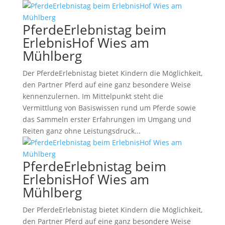
PferdeErlebnistag beim
ErlebnisHof Wies am
Mühlberg
Der PferdeErlebnistag bietet Kindern die Möglichkeit,
den Partner Pferd auf eine ganz besondere Weise
kennenzulernen. Im Mittelpunkt steht die
Vermittlung von Basiswissen rund um Pferde sowie
das Sammeln erster Erfahrungen im Umgang und
Reiten ganz ohne Leistungsdruck...
PferdeErlebnistag beim
ErlebnisHof Wies am
Mühlberg
Der PferdeErlebnistag bietet Kindern die Möglichkeit,
den Partner Pferd auf eine ganz besondere Weise