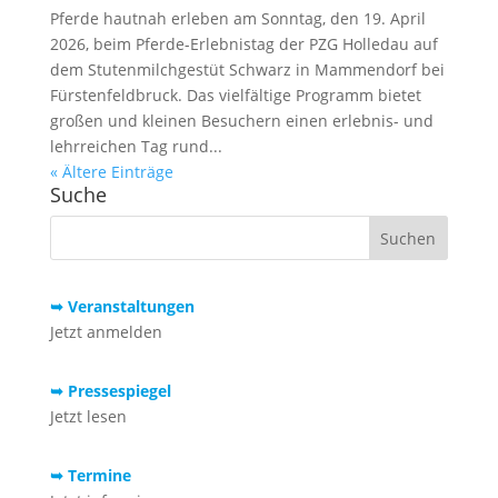
Pferde hautnah erleben am Sonntag, den 19. April
2026, beim Pferde-Erlebnistag der PZG Holledau auf
dem Stutenmilchgestüt Schwarz in Mammendorf bei
Fürstenfeldbruck. Das vielfältige Programm bietet
großen und kleinen Besuchern einen erlebnis- und
lehrreichen Tag rund...
« Ältere Einträge
Suche
➥ Veranstaltungen
Jetzt anmelden
➥ Pressespiegel
Jetzt lesen
➥ Termine