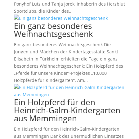
Ponyhof Lutz und Tanja Jorek, Inhaberin des Herzblut
Sportclubs, die Kinder des...
Ein ganz besonderes
Weihnachtsgeschenk
Ein ganz besonderes Weihnachtsgeschenk Die
Jungen und Mädchen der Kindertagesstätte Sankt
Elisabeth in Türkheim erhielten die Tage ein ganz
besonderes Weihnachtsgeschenk: Ein Holzpferd des
„Pferde für unsere Kinder“-Projektes „10.000
Holzpferde für Kindergärten“. Am...
Ein Holzpferd für den
Heinrich-Galm-Kindergarten
aus Memmingen
Ein Holzpferd für den Heinrich-Galm-Kindergarten
aus Memmingen Dank des unermüdlichen Einsatzes