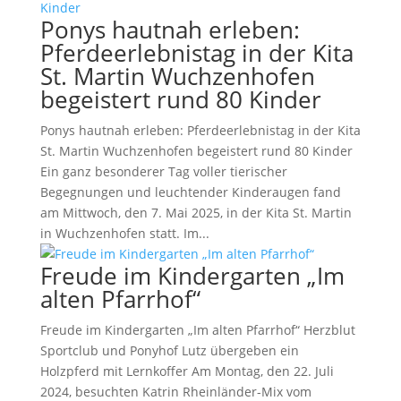
Ponys hautnah erleben:
Pferdeerlebnistag in der Kita
St. Martin Wuchzenhofen
begeistert rund 80 Kinder
Ponys hautnah erleben: Pferdeerlebnistag in der Kita
St. Martin Wuchzenhofen begeistert rund 80 Kinder
Ein ganz besonderer Tag voller tierischer
Begegnungen und leuchtender Kinderaugen fand
am Mittwoch, den 7. Mai 2025, in der Kita St. Martin
in Wuchzenhofen statt. Im...
Freude im Kindergarten „Im
alten Pfarrhof“
Freude im Kindergarten „Im alten Pfarrhof“ Herzblut
Sportclub und Ponyhof Lutz übergeben ein
Holzpferd mit Lernkoffer Am Montag, den 22. Juli
2024, besuchten Katrin Rheinländer-Mix vom