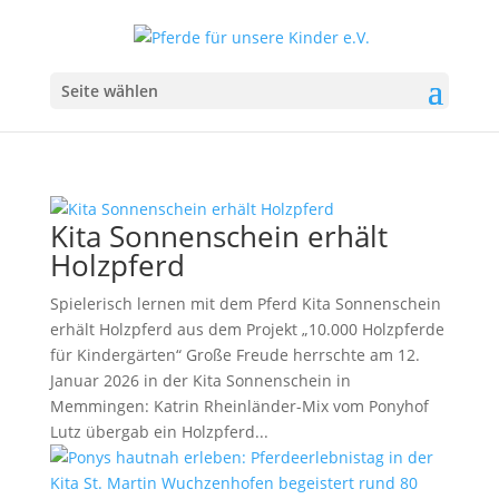
Seite wählen
Kita Sonnenschein erhält
Holzpferd
Spielerisch lernen mit dem Pferd Kita Sonnenschein
erhält Holzpferd aus dem Projekt „10.000 Holzpferde
für Kindergärten“ Große Freude herrschte am 12.
Januar 2026 in der Kita Sonnenschein in
Memmingen: Katrin Rheinländer-Mix vom Ponyhof
Lutz übergab ein Holzpferd...