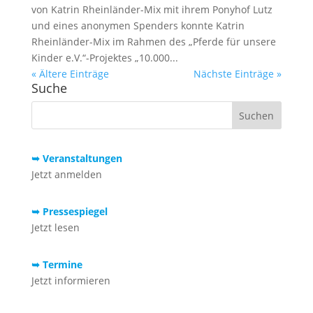
von Katrin Rheinländer-Mix mit ihrem Ponyhof Lutz
und eines anonymen Spenders konnte Katrin
Rheinländer-Mix im Rahmen des „Pferde für unsere
Kinder e.V.“-Projektes „10.000...
« Ältere Einträge
Nächste Einträge »
Suche
➥ Veranstaltungen
Jetzt anmelden
➥ Pressespiegel
Jetzt lesen
➥ Termine
Jetzt informieren